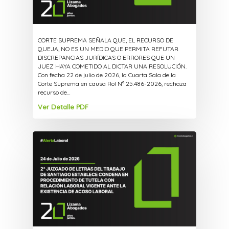
CORTE SUPREMA SEÑALA QUE, EL RECURSO DE
QUEJA, NO ES UN MEDIO QUE PERMITA REFUTAR
DISCREPANCIAS JURÍDICAS O ERRORES QUE UN
JUEZ HAYA COMETIDO AL DICTAR UNA RESOLUCIÓN.
Con fecha 22 de julio de 2026, la Cuarta Sala de la
Corte Suprema en causa Rol N° 25.486-2026, rechaza
recurso de…
Ver Detalle PDF