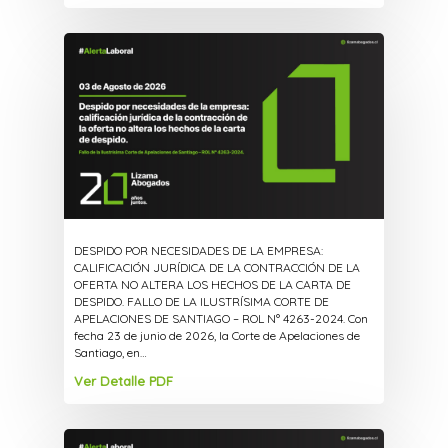
DESPIDO POR NECESIDADES DE LA EMPRESA:
CALIFICACIÓN JURÍDICA DE LA CONTRACCIÓN DE LA
OFERTA NO ALTERA LOS HECHOS DE LA CARTA DE
DESPIDO. FALLO DE LA ILUSTRÍSIMA CORTE DE
APELACIONES DE SANTIAGO – ROL N° 4263-2024. Con
fecha 23 de junio de 2026, la Corte de Apelaciones de
Santiago, en…
Ver Detalle PDF