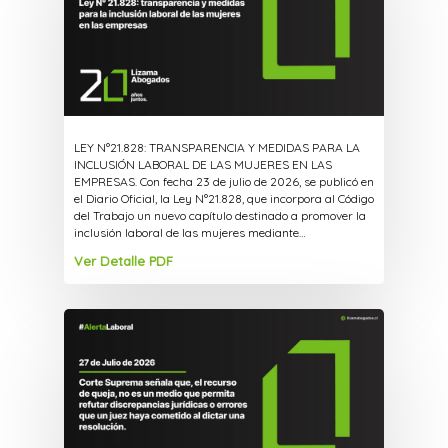
LEY N°21.828: TRANSPARENCIA Y MEDIDAS PARA LA
INCLUSIÓN LABORAL DE LAS MUJERES EN LAS
EMPRESAS. Con fecha 23 de julio de 2026, se publicó en
el Diario Oficial, la Ley N°21.828, que incorpora al Código
del Trabajo un nuevo capítulo destinado a promover la
inclusión laboral de las mujeres mediante…
Ver Detalle PDF