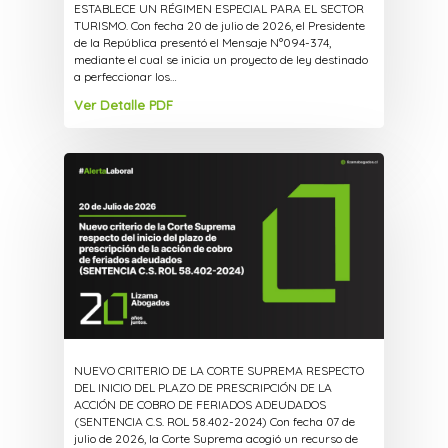
ESTABLECE UN RÉGIMEN ESPECIAL PARA EL SECTOR
TURISMO. Con fecha 20 de julio de 2026, el Presidente
de la República presentó el Mensaje N°094-374,
mediante el cual se inicia un proyecto de ley destinado
a perfeccionar los…
Ver Detalle PDF
NUEVO CRITERIO DE LA CORTE SUPREMA RESPECTO
DEL INICIO DEL PLAZO DE PRESCRIPCIÓN DE LA
ACCIÓN DE COBRO DE FERIADOS ADEUDADOS
(SENTENCIA C.S. ROL 58.402-2024) Con fecha 07 de
julio de 2026, la Corte Suprema acogió un recurso de