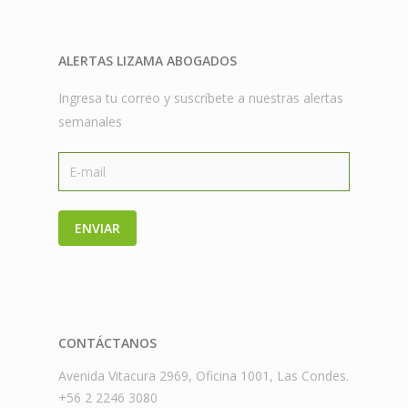
ALERTAS LIZAMA ABOGADOS
Ingresa tu correo y suscríbete a nuestras alertas
semanales
ENVIAR
CONTÁCTANOS
Avenida Vitacura 2969, Oficina 1001, Las Condes.
+56 2 2246 3080