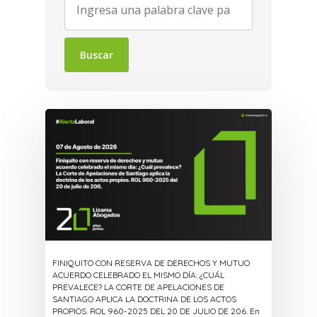
for:
Buscar
FINIQUITO CON RESERVA DE DERECHOS Y MUTUO
ACUERDO CELEBRADO EL MISMO DÍA: ¿CUÁL
PREVALECE? LA CORTE DE APELACIONES DE
SANTIAGO APLICA LA DOCTRINA DE LOS ACTOS
PROPIOS. ROL 960-2025 DEL 20 DE JULIO DE 206. En