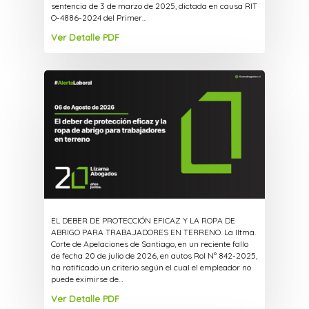
sentencia de 3 de marzo de 2025, dictada en causa RIT
O-4886-2024 del Primer…
Ver Detalle PDF
EL DEBER DE PROTECCIÓN EFICAZ Y LA ROPA DE
ABRIGO PARA TRABAJADORES EN TERRENO. La Iltma.
Corte de Apelaciones de Santiago, en un reciente fallo
de fecha 20 de julio de 2026, en autos Rol N° 842-2025,
ha ratificado un criterio según el cual el empleador no
puede eximirse de…
Ver Detalle PDF