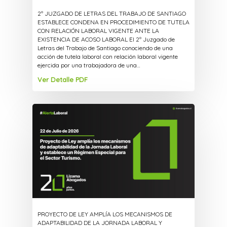
2º JUZGADO DE LETRAS DEL TRABAJO DE SANTIAGO
ESTABLECE CONDENA EN PROCEDIMIENTO DE TUTELA
CON RELACIÓN LABORAL VIGENTE ANTE LA
EXISTENCIA DE ACOSO LABORAL El 2º Juzgado de
Letras del Trabajo de Santiago conociendo de una
acción de tutela laboral con relación laboral vigente
ejercida por una trabajadora de una…
Ver Detalle PDF
PROYECTO DE LEY AMPLÍA LOS MECANISMOS DE
ADAPTABILIDAD DE LA JORNADA LABORAL Y