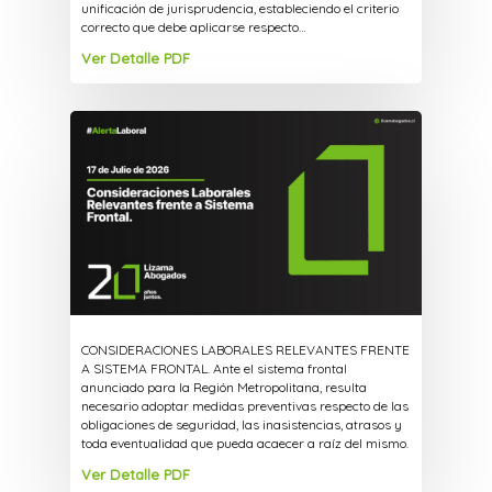
unificación de jurisprudencia, estableciendo el criterio
correcto que debe aplicarse respecto…
Ver Detalle PDF
CONSIDERACIONES LABORALES RELEVANTES FRENTE
A SISTEMA FRONTAL. Ante el sistema frontal
anunciado para la Región Metropolitana, resulta
necesario adoptar medidas preventivas respecto de las
obligaciones de seguridad, las inasistencias, atrasos y
toda eventualidad que pueda acaecer a raíz del mismo.
Ver Detalle PDF