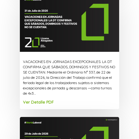
VACACIONES EN JORNADAS EXCEPCIONALES: LA DT
CONFIRMA QUE SÁBADOS, DOMINGOS Y FESTIVOS NO
SE CUENTAN. Mediante el Ordinario N° 337, de 22 de
julio de 2026, la Dirección del Trabajo confirmó que el
feriado legal de los trabajadores sujetos a sistemas
excepcionales de jornada y descansos —como turnos
de 4x3…
Ver Detalle PDF