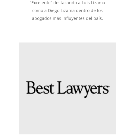
“Excelente” destacando a Luis Lizama
como a Diego Lizama dentro de los
abogados más influyentes del país.