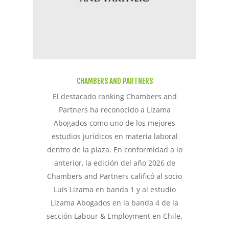
CHAMBERS AND PARTNERS
El destacado ranking Chambers and
Partners ha reconocido a Lizama
Abogados como uno de los mejores
estudios jurídicos en materia laboral
dentro de la plaza. En conformidad a lo
anterior, la edición del año 2026 de
Chambers and Partners calificó al socio
Luis Lizama en banda 1 y al estudio
Lizama Abogados en la banda 4 de la
sección Labour & Employment en Chile.