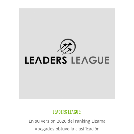
LEADERS LEAGUE:
En su versión 2026 del ranking Lizama
Abogados obtuvo la clasificación