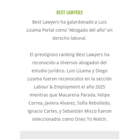
BEST LAWYERS
Best Lawyers ha galardonado a Luis
Lizama Portal como “Abogado del año” en
derecho laboral.
El prestigioso ranking Best Lawyers ha
reconocido a diversos abogados del
estudio jurídico. Luis Lizama y Diego
Lizama fueron reconocidos en la sección
Labour & Employment el año 2025
mientras que Macarena Parada, Felipe
Correa, Javiera Alvarez, Sofía Rebolledo,
Ignacio Cartes, y Sebastián Micco fueron
seleccionados como Ones To Watch.