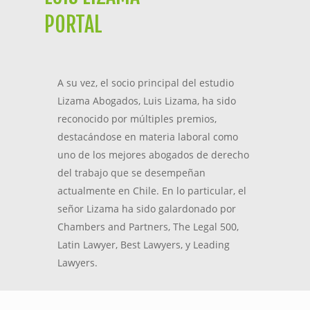
PORTAL
A su vez, el socio principal del estudio
Lizama Abogados, Luis Lizama, ha sido
reconocido por múltiples premios,
destacándose en materia laboral como
uno de los mejores abogados de derecho
del trabajo que se desempeñan
actualmente en Chile. En lo particular, el
señor Lizama ha sido galardonado por
Chambers and Partners, The Legal 500,
Latin Lawyer, Best Lawyers, y Leading
Lawyers.