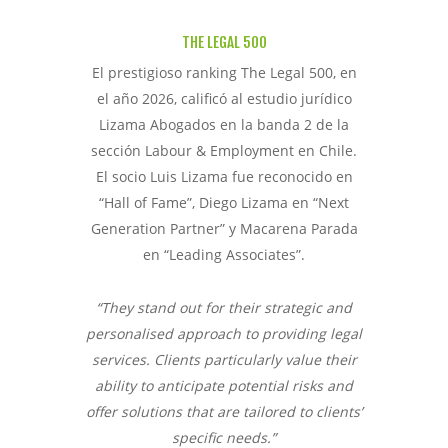
THE LEGAL 500
El prestigioso ranking The Legal 500, en
el año 2026, calificó al estudio jurídico
Lizama Abogados en la banda 2 de la
sección Labour & Employment en Chile.
El socio Luis Lizama fue reconocido en
“Hall of Fame”, Diego Lizama en “Next
Generation Partner” y Macarena Parada
en “Leading Associates”.
“They stand out for their strategic and
personalised approach to providing legal
services. Clients particularly value their
ability to anticipate potential risks and
offer solutions that are tailored to clients’
specific needs.”