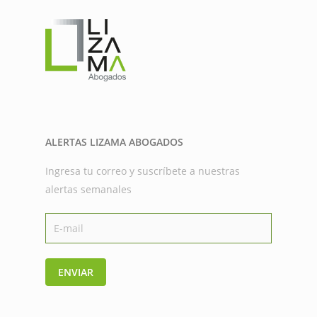
ALERTAS LIZAMA ABOGADOS
Ingresa tu correo y suscríbete a nuestras
alertas semanales
ENVIAR