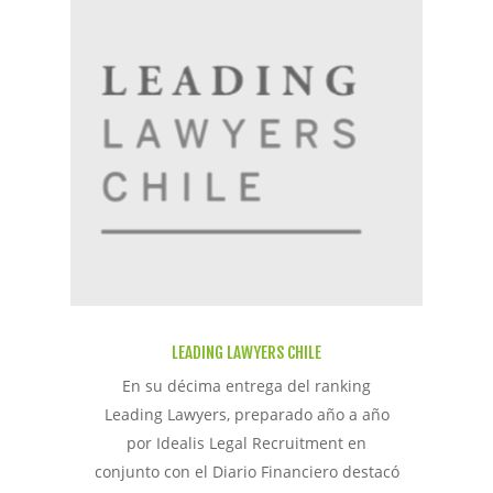
LEADING LAWYERS CHILE
En su décima entrega del ranking
Leading Lawyers, preparado año a año
por Idealis Legal Recruitment en
conjunto con el Diario Financiero destacó