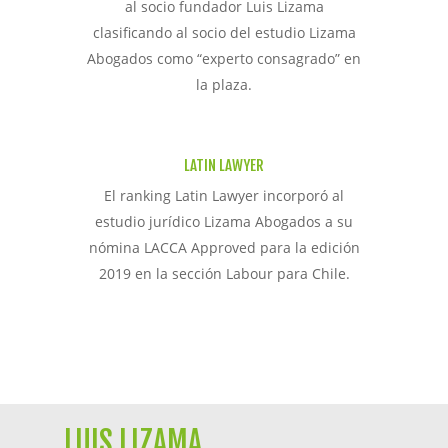
al socio fundador Luis Lizama
clasificando al socio del estudio Lizama
Abogados como “experto consagrado” en
la plaza.
LATIN LAWYER
El ranking Latin Lawyer incorporó al
estudio jurídico Lizama Abogados a su
nómina LACCA Approved para la edición
2019 en la sección Labour para Chile.
LUIS LIZAMA