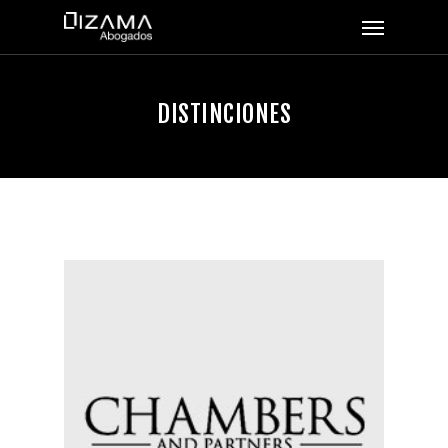
DISTINCIONES