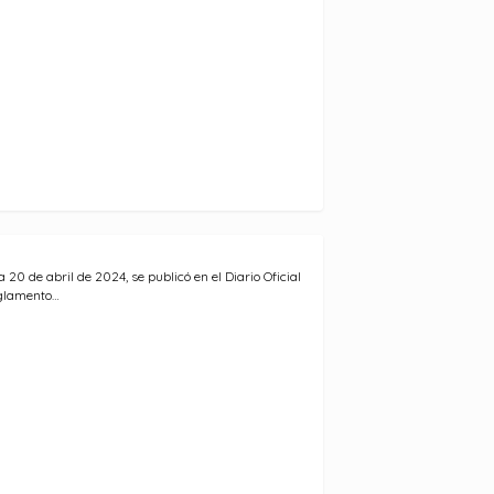
ía 20 de abril de 2024, se publicó en el Diario Oficial
glamento…