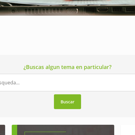
¿Buscas algun tema en particular?
Buscar