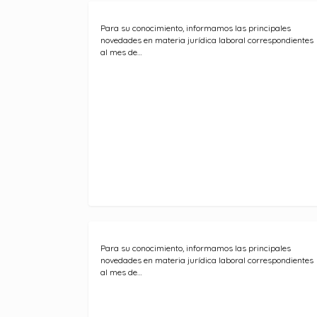
Para su conocimiento, informamos las principales
novedades en materia jurídica laboral correspondientes
al mes de…
Para su conocimiento, informamos las principales
novedades en materia jurídica laboral correspondientes
al mes de…