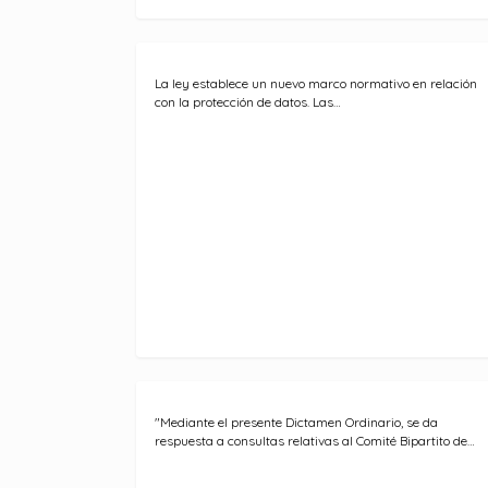
La ley establece un nuevo marco normativo en relación
con la protección de datos. Las…
"Mediante el presente Dictamen Ordinario, se da
respuesta a consultas relativas al Comité Bipartito de…