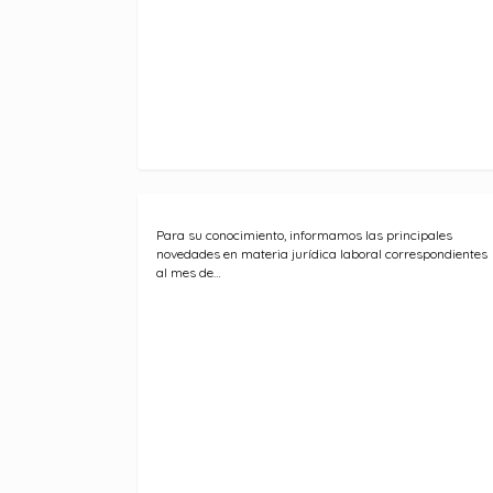
Para su conocimiento, informamos las principales
novedades en materia jurídica laboral correspondientes
al mes de…