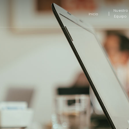
Nuestro
Inicio
Equipo