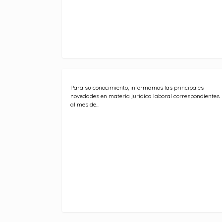
Para su conocimiento, informamos las principales
novedades en materia jurídica laboral correspondientes
al mes de…