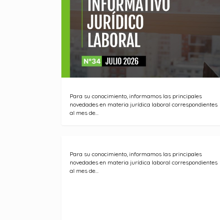
Para su conocimiento, informamos las principales
novedades en materia jurídica laboral correspondientes
al mes de…
Para su conocimiento, informamos las principales
novedades en materia jurídica laboral correspondientes
al mes de…