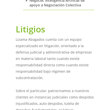
NegocIA: Inteligencia Artificial de
apoyo a Negociación Colectiva
Litigios
Lizama Abogados cuenta con un equipo
especializado en litigación, orientado a la
defensa judicial y administrativa de empresas
en materia laboral tanto cuando existe
responsabilidad directa como cuando existe
responsabilidad bajo régimen de
subcontratación.
Sobre el particular, patrocinamos a nuestros
clientes en instancias judiciales como despidos
injustificados, auto despidos, tutela de
derechos fundamentales, prácticas