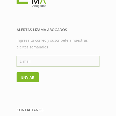
ALERTAS LIZAMA ABOGADOS
Ingresa tu correo y suscríbete a nuestras
alertas semanales
ENVIAR
CONTÁCTANOS