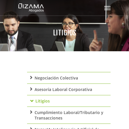
LITIGIOS
Negociación Colectiva
Asesoría Laboral Corporativa
Litigios
Cumplimiento Laboral/Tributario y
Transacciones