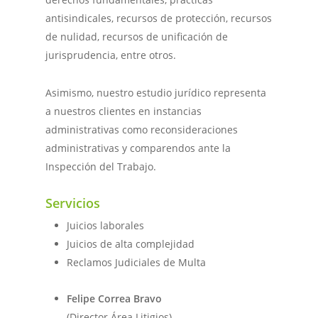
antisindicales, recursos de protección, recursos
de nulidad, recursos de unificación de
jurisprudencia, entre otros.
Asimismo, nuestro estudio jurídico representa
a nuestros clientes en instancias
administrativas como reconsideraciones
administrativas y comparendos ante la
Inspección del Trabajo.
Servicios
Juicios laborales
Juicios de alta complejidad
Reclamos Judiciales de Multa
Felipe Correa Bravo
(Director Área Litigios)