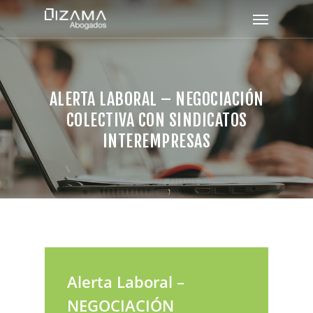
ALERTA LABORAL – NEGOCIACIÓN
COLECTIVA CON SINDICATOS
INTEREMPRESAS
Alerta Laboral –
NEGOCIACIÓN