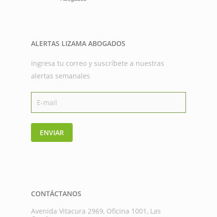
ALERTAS LIZAMA ABOGADOS
Ingresa tu correo y suscríbete a nuestras
alertas semanales
ENVIAR
CONTÁCTANOS
Avenida Vitacura 2969, Oficina 1001, Las