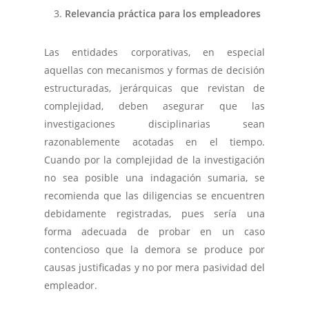
Relevancia práctica para los empleadores
Las entidades corporativas, en especial
aquellas con mecanismos y formas de decisión
estructuradas, jerárquicas que revistan de
complejidad, deben asegurar que las
investigaciones disciplinarias sean
razonablemente acotadas en el tiempo.
Cuando por la complejidad de la investigación
no sea posible una indagación sumaria, se
recomienda que las diligencias se encuentren
debidamente registradas, pues sería una
forma adecuada de probar en un caso
contencioso que la demora se produce por
causas justificadas y no por mera pasividad del
empleador.