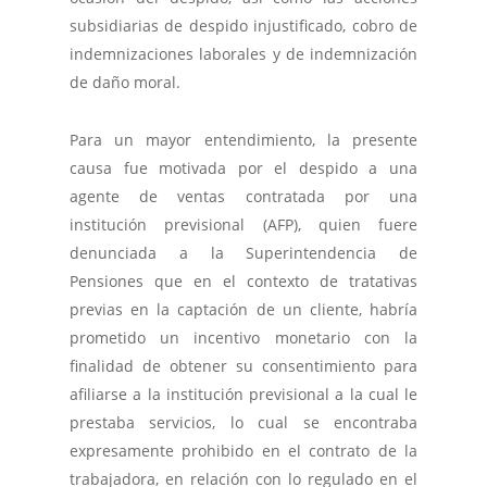
subsidiarias de despido injustificado, cobro de
indemnizaciones laborales y de indemnización
de daño moral.
Para un mayor entendimiento, la presente
causa fue motivada por el despido a una
agente de ventas contratada por una
institución previsional (AFP), quien fuere
denunciada a la Superintendencia de
Pensiones que en el contexto de tratativas
previas en la captación de un cliente, habría
prometido un incentivo monetario con la
finalidad de obtener su consentimiento para
afiliarse a la institución previsional a la cual le
prestaba servicios, lo cual se encontraba
expresamente prohibido en el contrato de la
trabajadora, en relación con lo regulado en el