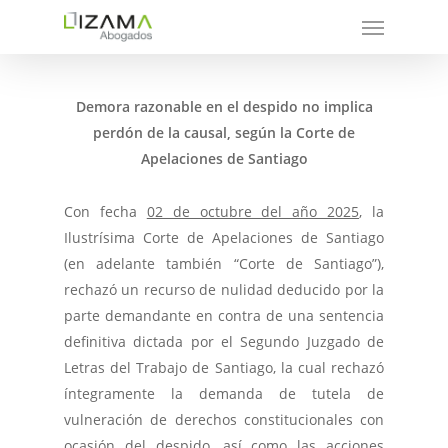
Demora razonable en el despido no implica
perdón de la causal, según la Corte de
Apelaciones de Santiago
Con fecha
02 de octubre del año 2025
, la
Ilustrísima Corte de Apelaciones de Santiago
(en adelante también “Corte de Santiago”),
rechazó un recurso de nulidad deducido por la
parte demandante en contra de una sentencia
definitiva dictada por el Segundo Juzgado de
Letras del Trabajo de Santiago, la cual rechazó
íntegramente la demanda de tutela de
vulneración de derechos constitucionales con
ocasión del despido, así como las acciones