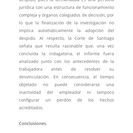
jurídica con una estructura de funcionamiento
compleja y órganos colegiados de decisión, por
lo que la finalización de la investigación no
implica automáticamente la adopción del
despido. Al respecto, la Corte de Santiago
señala que resulta razonable que, una vez
concluida la indagatoria, el informe fuera
analizado junto con los antecedentes de la
trabajadora antes de resolver su
desvinculación. En consecuencia, el tiempo
objetado no puede considerarse una
inactividad del empleador ni tampoco
configurar un perdón de los hechos
acreditados.
Conclusiones.