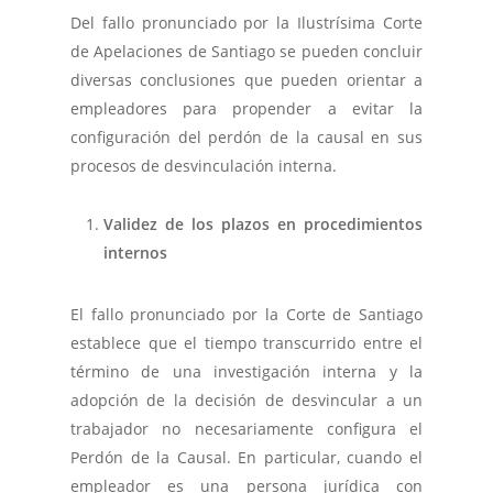
Del fallo pronunciado por la Ilustrísima Corte
de Apelaciones de Santiago se pueden concluir
diversas conclusiones que pueden orientar a
empleadores para propender a evitar la
configuración del perdón de la causal en sus
procesos de desvinculación interna.
Validez de los plazos en procedimientos
internos
El fallo pronunciado por la Corte de Santiago
establece que el tiempo transcurrido entre el
término de una investigación interna y la
adopción de la decisión de desvincular a un
trabajador no necesariamente configura el
Perdón de la Causal. En particular, cuando el
empleador es una persona jurídica con