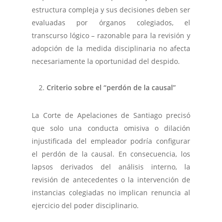
estructura compleja y sus decisiones deben ser
evaluadas por órganos colegiados, el
transcurso lógico – razonable para la revisión y
adopción de la medida disciplinaria no afecta
necesariamente la oportunidad del despido.
Criterio sobre el “perdón de la causal”
La Corte de Apelaciones de Santiago precisó
que solo una conducta omisiva o dilación
injustificada del empleador podría configurar
el perdón de la causal. En consecuencia, los
lapsos derivados del análisis interno, la
revisión de antecedentes o la intervención de
instancias colegiadas no implican renuncia al
ejercicio del poder disciplinario.