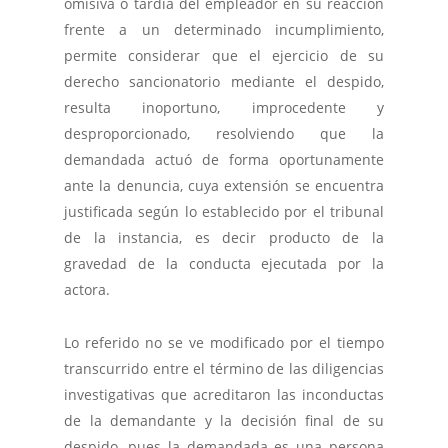
omisiva o tardía del empleador en su reacción
frente a un determinado incumplimiento,
permite considerar que el ejercicio de su
derecho sancionatorio mediante el despido,
resulta inoportuno, improcedente y
desproporcionado, resolviendo que la
demandada actuó de forma oportunamente
ante la denuncia, cuya extensión se encuentra
justificada según lo establecido por el tribunal
de la instancia, es decir producto de la
gravedad de la conducta ejecutada por la
actora.
Lo referido no se ve modificado por el tiempo
transcurrido entre el término de las diligencias
investigativas que acreditaron las inconductas
de la demandante y la decisión final de su
despido, pues la demandada es una persona