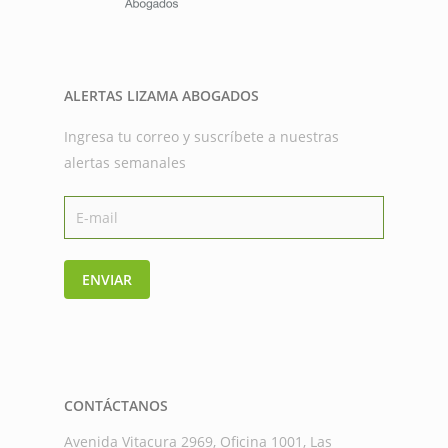
ALERTAS LIZAMA ABOGADOS
Ingresa tu correo y suscríbete a nuestras
alertas semanales
ENVIAR
CONTÁCTANOS
Avenida Vitacura 2969, Oficina 1001, Las