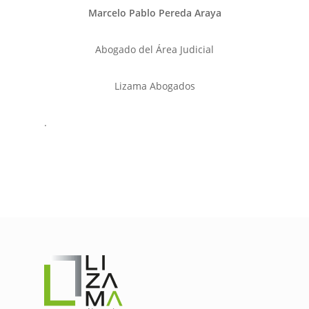
Marcelo Pablo Pereda Araya
Abogado del Área Judicial
Lizama Abogados
.