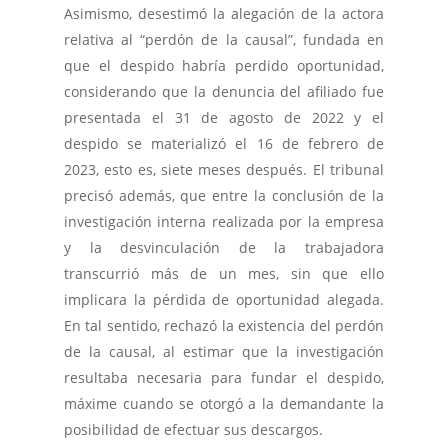
Asimismo, desestimó la alegación de la actora
relativa al “perdón de la causal”, fundada en
que el despido habría perdido oportunidad,
considerando que la denuncia del afiliado fue
presentada el 31 de agosto de 2022 y el
despido se materializó el 16 de febrero de
2023, esto es, siete meses después. El tribunal
precisó además, que entre la conclusión de la
investigación interna realizada por la empresa
y la desvinculación de la trabajadora
transcurrió más de un mes, sin que ello
implicara la pérdida de oportunidad alegada.
En tal sentido, rechazó la existencia del perdón
de la causal, al estimar que la investigación
resultaba necesaria para fundar el despido,
máxime cuando se otorgó a la demandante la
posibilidad de efectuar sus descargos.