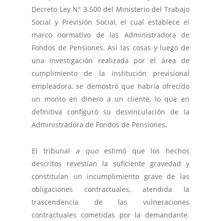
Decreto Ley N° 3.500 del Ministerio del Trabajo
Social y Previsión Social, el cual establece el
marco normativo de las Administradora de
Fondos de Pensiones. Así las cosas y luego de
una investigación realizada por el área de
cumplimiento de la institución previsional
empleadora, se demostró que habría ofrecido
un monto en dinero a un cliente, lo que en
definitiva configuró su desvinculación de la
Administradora de Fondos de Pensiones.
El tribunal
a quo
estimó que los hechos
descritos revestían la suficiente gravedad y
constituían un incumplimiento grave de las
obligaciones contractuales, atendida la
trascendencia de las vulneraciones
contractuales cometidas por la demandante.