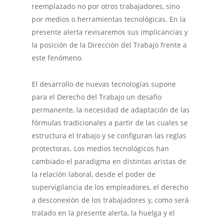
reemplazado no por otros trabajadores, sino
por medios o herramientas tecnológicas. En la
presente alerta revisaremos sus implicancias y
la posición de la Dirección del Trabajo frente a
este fenómeno.
El desarrollo de nuevas tecnologías supone
para el Derecho del Trabajo un desafío
permanente, la necesidad de adaptación de las
fórmulas tradicionales a partir de las cuales se
estructura el trabajo y se configuran las reglas
protectoras. Los medios tecnológicos han
cambiado el paradigma en distintas aristas de
la relación laboral, desde el poder de
supervigilancia de los empleadores, el derecho
a desconexión de los trabajadores y, como será
tratado en la presente alerta, la huelga y el