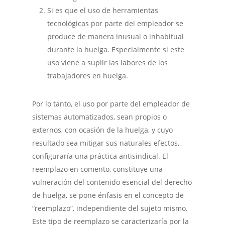
Si es que el uso de herramientas
tecnológicas por parte del empleador se
produce de manera inusual o inhabitual
durante la huelga. Especialmente si este
uso viene a suplir las labores de los
trabajadores en huelga.
Por lo tanto, el uso por parte del empleador de
sistemas automatizados, sean propios o
externos, con ocasión de la huelga, y cuyo
resultado sea mitigar sus naturales efectos,
configuraría una práctica antisindical. El
reemplazo en comento, constituye una
vulneración del contenido esencial del derecho
de huelga, se pone énfasis en el concepto de
“reemplazo”, independiente del sujeto mismo.
Este tipo de reemplazo se caracterizaría por la