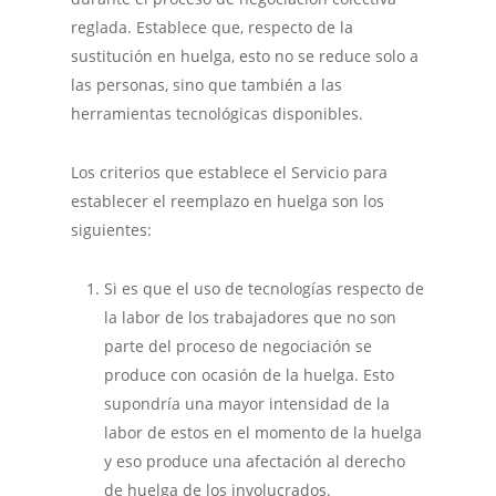
reglada. Establece que, respecto de la
sustitución en huelga, esto no se reduce solo a
las personas, sino que también a las
herramientas tecnológicas disponibles.
Los criterios que establece el Servicio para
establecer el reemplazo en huelga son los
siguientes:
Si es que el uso de tecnologías respecto de
la labor de los trabajadores que no son
parte del proceso de negociación se
produce con ocasión de la huelga. Esto
supondría una mayor intensidad de la
labor de estos en el momento de la huelga
y eso produce una afectación al derecho
de huelga de los involucrados.