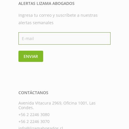
ALERTAS LIZAMA ABOGADOS
Ingresa tu correo y suscríbete a nuestras
alertas semanales
ENVIAR
CONTÁCTANOS
Avenida Vitacura 2969, Oficina 1001, Las
Condes.
+56 2 2246 3080
+56 2 2246 3070
info@lizamabogados.cl