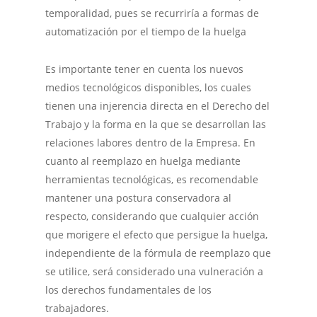
temporalidad, pues se recurriría a formas de
automatización por el tiempo de la huelga
Es importante tener en cuenta los nuevos
medios tecnológicos disponibles, los cuales
tienen una injerencia directa en el Derecho del
Trabajo y la forma en la que se desarrollan las
relaciones labores dentro de la Empresa. En
cuanto al reemplazo en huelga mediante
herramientas tecnológicas, es recomendable
mantener una postura conservadora al
respecto, considerando que cualquier acción
que morigere el efecto que persigue la huelga,
independiente de la fórmula de reemplazo que
se utilice, será considerado una vulneración a
los derechos fundamentales de los
trabajadores.