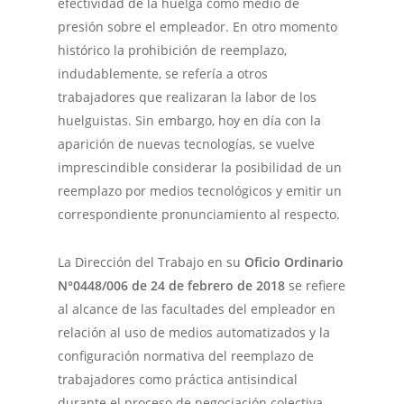
efectividad de la huelga como medio de
presión sobre el empleador. En otro momento
histórico la prohibición de reemplazo,
indudablemente, se refería a otros
trabajadores que realizaran la labor de los
huelguistas. Sin embargo, hoy en día con la
aparición de nuevas tecnologías, se vuelve
imprescindible considerar la posibilidad de un
reemplazo por medios tecnológicos y emitir un
correspondiente pronunciamiento al respecto.
La Dirección del Trabajo en su
Oficio Ordinario
N°0448/006 de 24 de febrero de 2018
se refiere
al alcance de las facultades del empleador en
relación al uso de medios automatizados y la
configuración normativa del reemplazo de
trabajadores como práctica antisindical
durante el proceso de negociación colectiva