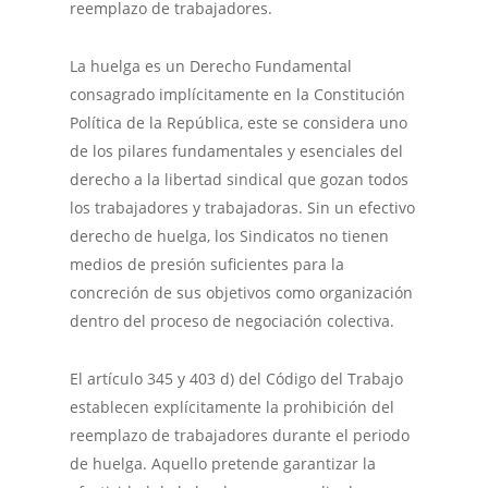
reemplazo de trabajadores.
La huelga es un Derecho Fundamental
consagrado implícitamente en la Constitución
Política de la República, este se considera uno
de los pilares fundamentales y esenciales del
derecho a la libertad sindical que gozan todos
los trabajadores y trabajadoras. Sin un efectivo
derecho de huelga, los Sindicatos no tienen
medios de presión suficientes para la
concreción de sus objetivos como organización
dentro del proceso de negociación colectiva.
El artículo 345 y 403 d) del Código del Trabajo
establecen explícitamente la prohibición del
reemplazo de trabajadores durante el periodo
de huelga. Aquello pretende garantizar la