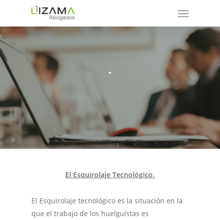
.
El Esquirolaje Tecnológico.
El Esquirolaje tecnológico es la situación en la
que el trabajo de los huelguistas es