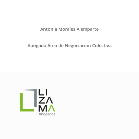
Antonia Morales Alemparte
Abogada Área de Negociación Colectiva