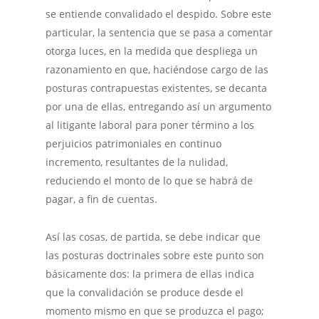
se entiende convalidado el despido. Sobre este
particular, la sentencia que se pasa a comentar
otorga luces, en la medida que despliega un
razonamiento en que, haciéndose cargo de las
posturas contrapuestas existentes, se decanta
por una de ellas, entregando así un argumento
al litigante laboral para poner término a los
perjuicios patrimoniales en continuo
incremento, resultantes de la nulidad,
reduciendo el monto de lo que se habrá de
pagar, a fin de cuentas.
Así las cosas, de partida, se debe indicar que
las posturas doctrinales sobre este punto son
básicamente dos: la primera de ellas indica
que la convalidación se produce desde el
momento mismo en que se produzca el pago;