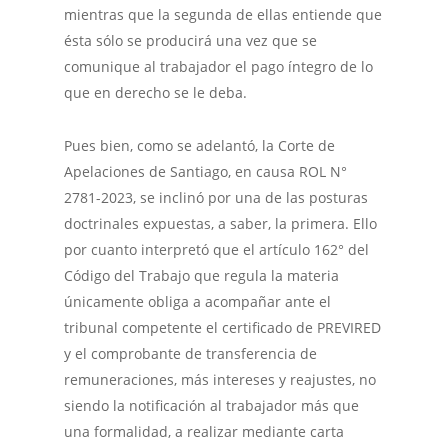
mientras que la segunda de ellas entiende que
ésta sólo se producirá una vez que se
comunique al trabajador el pago íntegro de lo
que en derecho se le deba.
Pues bien, como se adelantó, la Corte de
Apelaciones de Santiago, en causa ROL N°
2781-2023, se inclinó por una de las posturas
doctrinales expuestas, a saber, la primera. Ello
por cuanto interpretó que el artículo 162° del
Código del Trabajo que regula la materia
únicamente obliga a acompañar ante el
tribunal competente el certificado de PREVIRED
y el comprobante de transferencia de
remuneraciones, más intereses y reajustes, no
siendo la notificación al trabajador más que
una formalidad, a realizar mediante carta