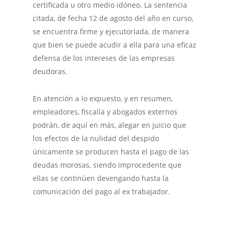
certificada u otro medio idóneo. La sentencia
citada, de fecha 12 de agosto del año en curso,
se encuentra firme y ejecutoriada, de manera
que bien se puede acudir a ella para una eficaz
defensa de los intereses de las empresas
deudoras.
En atención a lo expuesto, y en resumen,
empleadores, fiscalía y abogados externos
podrán, de aquí en más, alegar en juicio que
los efectos de la nulidad del despido
únicamente se producen hasta el pago de las
deudas morosas, siendo improcedente que
ellas se continúen devengando hasta la
comunicación del pago al ex trabajador.