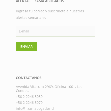
ALERTAS LIZAMA ABOGADOS
Ingresa tu correo y suscríbete a nuestras
alertas semanales
ENVIAR
CONTÁCTANOS
Avenida Vitacura 2969, Oficina 1001, Las
Condes.
+56 2 2246 3080
+56 2 2246 3070
info@lizamabogados.cl