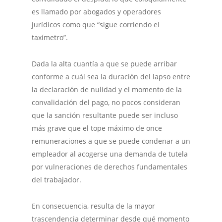
es llamado por abogados y operadores
jurídicos como que “sigue corriendo el
taxímetro”.
Dada la alta cuantía a que se puede arribar
conforme a cuál sea la duración del lapso entre
la declaración de nulidad y el momento de la
convalidación del pago, no pocos consideran
que la sanción resultante puede ser incluso
más grave que el tope máximo de once
remuneraciones a que se puede condenar a un
empleador al acogerse una demanda de tutela
por vulneraciones de derechos fundamentales
del trabajador.
En consecuencia, resulta de la mayor
trascendencia determinar desde qué momento