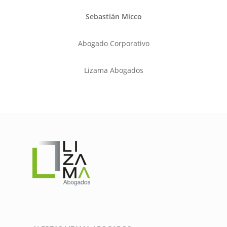
Sebastián Micco
Abogado Corporativo
Lizama Abogados