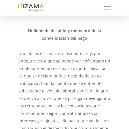
Nulidad de despido y momento de la
convalidación del pago
Uno de los escenarios más onerosos y, por
ende, graves a que se puede ver enfrentado un
empleador en un escenario de judicialización
es que se declare nulo el despido de un ex
trabajador, habida cuenta que se entiende
subsistente el vínculo laboral con él, de lo que
se deriva a su vez que se prosigan devengando
las remuneraciones y las cotizaciones que
correspondan según contrato, ambas con
intereses y reajustes, ello hasta que se declare
convalidado el despido, lo que coloquialmente