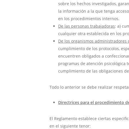
sobre los hechos investigados, garan
la información a la que tenga acceso 
en los procedimientos internos.
De las personas trabajadoras
: a) cu
cualquier otra establecida en los pr
De los organismos administradores 
cumplimiento de los protocolos, esp
encuentren obligados a confeccionar
programas de atención psicológica t
cumplimiento de las obligaciones de
Todo lo anterior se debe realizar respeta
Directrices para el procedimiento de
El Reglamento establece ciertas especifi
en el siguiente tenor: