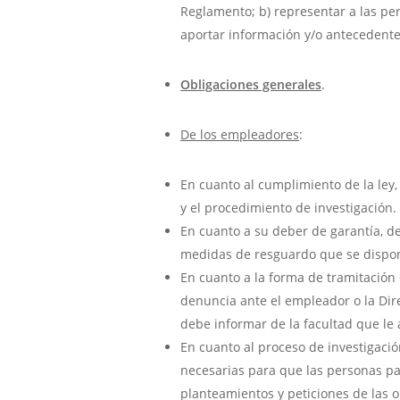
Reglamento; b) representar a las pe
aportar información y/o antecedentes
Obligaciones generales
.
De los empleadores
:
En cuanto al cumplimiento de la ley
y el procedimiento de investigación.
En cuanto a su deber de garantía, de
medidas de resguardo que se dispong
En cuanto a la forma de tramitación 
denuncia ante el empleador o la Dir
debe informar de la facultad que le a
En cuanto al proceso de investigació
necesarias para que las personas pa
planteamientos y peticiones de las o