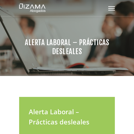
ALERTA LABORAL – PRÁCTICAS
DESLEALES
Alerta Laboral –
Prácticas desleales