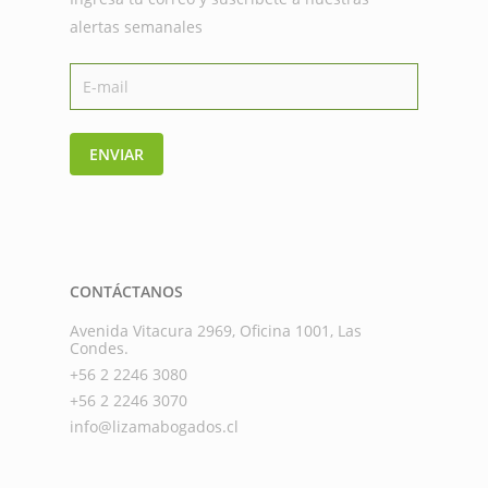
alertas semanales
ENVIAR
CONTÁCTANOS
Avenida Vitacura 2969, Oficina 1001, Las
Condes.
+56 2 2246 3080
+56 2 2246 3070
info@lizamabogados.cl