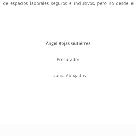
 de espacios laborales seguros e inclusivos, pero no desde e
Ángel Rojas Gutiérrez
Procurador
Lizama Abogados