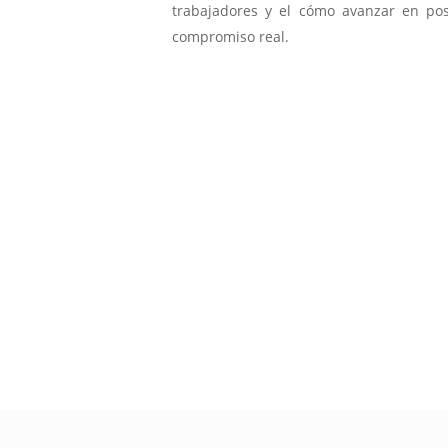
trabajadores y el cómo avanzar en pos
compromiso real.