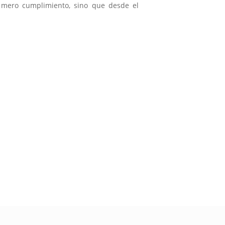
l mero cumplimiento, sino que desde el