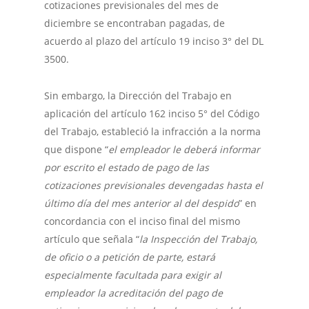
cotizaciones previsionales del mes de
diciembre se encontraban pagadas, de
acuerdo al plazo del artículo 19 inciso 3° del DL
3500.
Sin embargo, la Dirección del Trabajo en
aplicación del artículo 162 inciso 5° del Código
del Trabajo, estableció la infracción a la norma
que dispone “
el empleador le deberá informar
por escrito el estado de pago de las
cotizaciones previsionales devengadas hasta el
último día del mes anterior al del despido
” en
concordancia con el inciso final del mismo
artículo que señala “
la Inspección del Trabajo,
de oficio o a petición de parte, estará
especialmente facultada para exigir al
empleador la acreditación del pago de