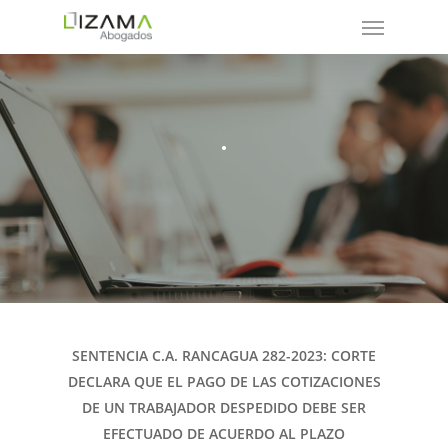
.
SENTENCIA C.A. RANCAGUA 282-2023: CORTE
DECLARA QUE EL PAGO DE LAS COTIZACIONES
DE UN TRABAJADOR DESPEDIDO DEBE SER
EFECTUADO DE ACUERDO AL PLAZO