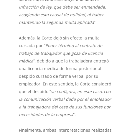
infracción de ley, que debe ser enmendada,
acogiendo esta causal de nulidad, al haber
mantenido la segunda multa aplicada
”
Además, la Corte dejó sin efecto la multa
cursada por “
Poner término al contrato de
trabajo de trabajador que goza de licencia
médica
”, debido a que la trabajadora entregó
una licencia médica de forma posterior al
despido cursado de forma verbal por su
empleador. En este sentido, la Corte consideró
que el despido “
se configura, en este caso, con
la comunicación verbal dada por el empleador
a la trabajadora del cese de sus funciones por
necesidades de la empresa
”.
Finalmente, ambas interpretaciones realizadas