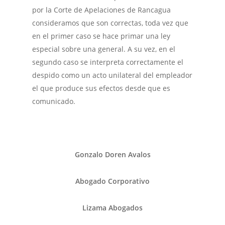
por la Corte de Apelaciones de Rancagua
consideramos que son correctas, toda vez que
en el primer caso se hace primar una ley
especial sobre una general. A su vez, en el
segundo caso se interpreta correctamente el
despido como un acto unilateral del empleador
el que produce sus efectos desde que es
comunicado.
Gonzalo Doren Avalos
Abogado Corporativo
Lizama Abogados