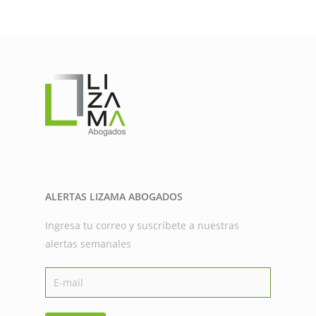
ALERTAS LIZAMA ABOGADOS
Ingresa tu correo y suscríbete a nuestras
alertas semanales