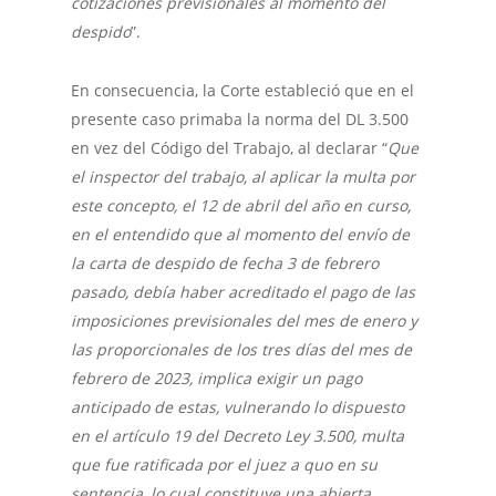
cotizaciones previsionales al momento del
despido
”.
En consecuencia, la Corte estableció que en el
presente caso primaba la norma del DL 3.500
en vez del Código del Trabajo, al declarar “
Que
el inspector del trabajo, al aplicar la multa por
este concepto, el 12 de abril del año en curso,
en el entendido que al momento del envío de
la carta de despido de fecha 3 de febrero
pasado, debía haber acreditado el pago de las
imposiciones previsionales del mes de enero y
las proporcionales de los tres días del mes de
febrero de 2023, implica exigir un pago
anticipado de estas, vulnerando lo dispuesto
en el artículo 19 del Decreto Ley 3.500, multa
que fue ratificada por el juez a quo en su
sentencia, lo cual constituye una abierta