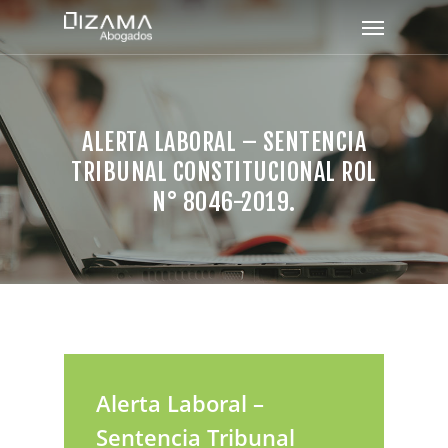
ALERTA LABORAL – SENTENCIA
TRIBUNAL CONSTITUCIONAL ROL
N° 8046-2019.
Alerta Laboral –
Sentencia Tribunal