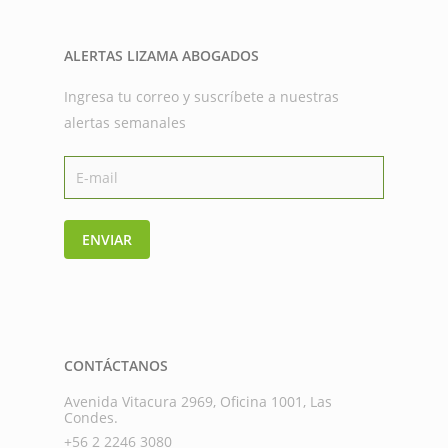
ALERTAS LIZAMA ABOGADOS
Ingresa tu correo y suscríbete a nuestras
alertas semanales
ENVIAR
CONTÁCTANOS
Avenida Vitacura 2969, Oficina 1001, Las
Condes.
+56 2 2246 3080