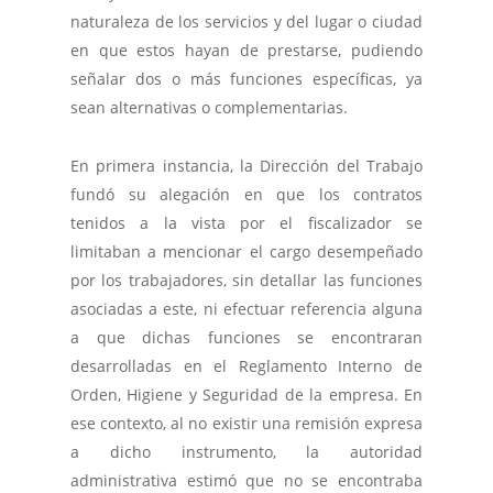
naturaleza de los servicios y del lugar o ciudad
en que estos hayan de prestarse, pudiendo
señalar dos o más funciones específicas, ya
sean alternativas o complementarias.
En primera instancia, la Dirección del Trabajo
fundó su alegación en que los contratos
tenidos a la vista por el fiscalizador se
limitaban a mencionar el cargo desempeñado
por los trabajadores, sin detallar las funciones
asociadas a este, ni efectuar referencia alguna
a que dichas funciones se encontraran
desarrolladas en el Reglamento Interno de
Orden, Higiene y Seguridad de la empresa. En
ese contexto, al no existir una remisión expresa
a dicho instrumento, la autoridad
administrativa estimó que no se encontraba