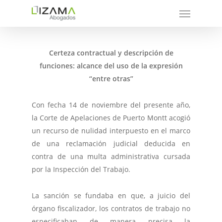
Certeza contractual y descripción de
funciones: alcance del uso de la expresión
“entre otras”
Con fecha 14 de noviembre del presente año,
la Corte de Apelaciones de Puerto Montt acogió
un recurso de nulidad interpuesto en el marco
de una reclamación judicial deducida en
contra de una multa administrativa cursada
por la Inspección del Trabajo.
La sanción se fundaba en que, a juicio del
órgano fiscalizador, los contratos de trabajo no
especificaban de manera precisa la