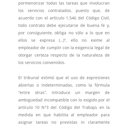
pormenorizar todas las tareas que involucran
los servicios contratados, puesto que, de
acuerdo con el artículo 1.546 del Código Civil,
todo contrato debe ejecutarse de buena fe y,
por consiguiente, obliga no sólo a lo que en
ellos se expresa (…)”, ello no exime al
empleador de cumplir con la exigencia legal de
otorgar certeza respecto de la naturaleza de
los servicios convenidos.
El tribunal estimó que el uso de expresiones
abiertas o indeterminadas, como la fórmula
“entre otras”, introduce un margen de
ambigüedad incompatible con lo exigido por el
artículo 10 N°3 del Código del Trabajo, en la
medida en que habilita al empleador para
asignar tareas no previstas ni claramente