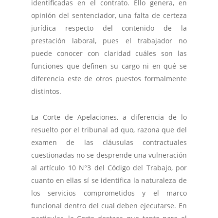
identificadas en el contrato. Ello genera, en
opinión del sentenciador, una falta de certeza
jurídica respecto del contenido de la
prestación laboral, pues el trabajador no
puede conocer con claridad cuáles son las
funciones que definen su cargo ni en qué se
diferencia este de otros puestos formalmente
distintos.
La Corte de Apelaciones, a diferencia de lo
resuelto por el tribunal ad quo, razona que del
examen de las cláusulas contractuales
cuestionadas no se desprende una vulneración
al artículo 10 N°3 del Código del Trabajo, por
cuanto en ellas sí se identifica la naturaleza de
los servicios comprometidos y el marco
funcional dentro del cual deben ejecutarse. En