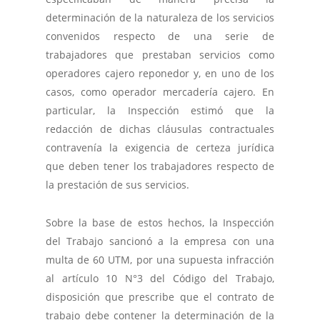
determinación de la naturaleza de los servicios
convenidos respecto de una serie de
trabajadores que prestaban servicios como
operadores cajero reponedor y, en uno de los
casos, como operador mercadería cajero. En
particular, la Inspección estimó que la
redacción de dichas cláusulas contractuales
contravenía la exigencia de certeza jurídica
que deben tener los trabajadores respecto de
la prestación de sus servicios.
Sobre la base de estos hechos, la Inspección
del Trabajo sancionó a la empresa con una
multa de 60 UTM, por una supuesta infracción
al artículo 10 N°3 del Código del Trabajo,
disposición que prescribe que el contrato de
trabajo debe contener la determinación de la