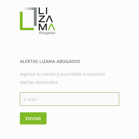
ALERTAS LIZAMA ABOGADOS
Ingresa tu correo y suscríbete a nuestras
alertas semanales
ENVIAR