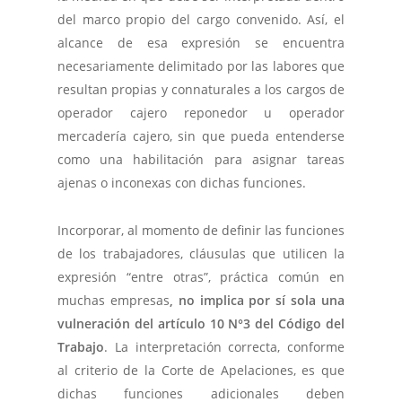
del marco propio del cargo convenido. Así, el
alcance de esa expresión se encuentra
necesariamente delimitado por las labores que
resultan propias y connaturales a los cargos de
operador cajero reponedor u operador
mercadería cajero, sin que pueda entenderse
como una habilitación para asignar tareas
ajenas o inconexas con dichas funciones.
Incorporar, al momento de definir las funciones
de los trabajadores, cláusulas que utilicen la
expresión “entre otras”, práctica común en
muchas empresas
, no implica por sí sola una
vulneración del artículo 10 N°3 del Código del
Trabajo
. La interpretación correcta, conforme
al criterio de la Corte de Apelaciones, es que
dichas funciones adicionales deben