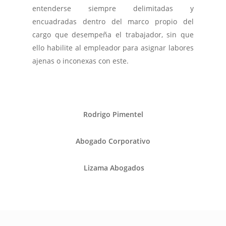
entenderse siempre delimitadas y
encuadradas dentro del marco propio del
cargo que desempeña el trabajador, sin que
ello habilite al empleador para asignar labores
ajenas o inconexas con este.
Rodrigo Pimentel
Abogado Corporativo
Lizama Abogados