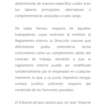
determinada de manera específica cuáles eran
las labores principales, alternativas o
complementarias asociadas a cada cargo.
De todas formas, respecto de aquellos
trabajadores cuyos contratos
sí
remitían al
Reglamento Interno, la Dirección sostuvo que
difícilmente podía entenderse dicho
instrumento como un complemento válido del
contrato de trabajo, atendido a que el
reglamento interno puede ser modificado
unilateralmente por el empleador en cualquier
momento, lo que, a su juicio, impediría otorgar
certeza jurídica suficiente respecto del
contenido de las funciones pactadas.
El tribunal ad quo razona que, sin que “importe