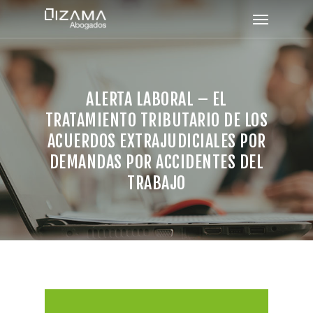
ALERTA LABORAL – EL
TRATAMIENTO TRIBUTARIO DE LOS
ACUERDOS EXTRAJUDICIALES POR
DEMANDAS POR ACCIDENTES DEL
TRABAJO