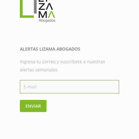
ALERTAS LIZAMA ABOGADOS
Ingresa tu correo y suscríbete a nuestras
alertas semanales
ENVIAR