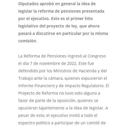
Diputados aprobó en general la idea de
legislar la reforma de pensiones presentada
por el ejecutivo. Este es el primer hito
legislativo del proyecto de ley, que ahora
pasará a discutirse en particular por la misma
comisión.
La Reforma de Pensiones ingresó al Congreso
el día 7 de noviembre de 2022. Este fue
defendido por los Ministros de Hacienda y del
Trabajo ante la cámara, quienes expusieron el
Informe Financiero y de Impacto Regulatorio. El
Proyecto de Reforma no tuvo voto alguno a
favor de parte de la oposición, quienes se
opusieron tajantemente a la idea de legislar. A
pesar de esto, el ejecutivo invitó a todo el
espectro político a participar de un comité de