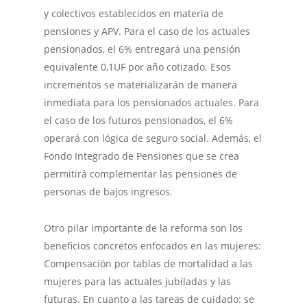
y colectivos establecidos en materia de
pensiones y APV. Para el caso de los actuales
pensionados, el 6% entregará una pensión
equivalente 0,1UF por año cotizado. Esos
incrementos se materializarán de manera
inmediata para los pensionados actuales. Para
el caso de los futuros pensionados, el 6%
operará con lógica de seguro social. Además, el
Fondo Integrado de Pensiones que se crea
permitirá complementar las pensiones de
personas de bajos ingresos.
Otro pilar importante de la reforma son los
beneficios concretos enfocados en las mujeres:
Compensación por tablas de mortalidad a las
mujeres para las actuales jubiladas y las
futuras. En cuanto a las tareas de cuidado: se