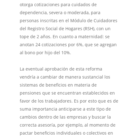
otorga cotizaciones para cuidados de
dependencia, severa o moderada, para
personas inscritas en el Módulo de Cuidadores
del Registro Social de Hogares (RSH), con un
tope de 2 años. En cuanto a maternidad: se
anotan 24 cotizaciones por 6%, que se agregan
al bono por hijo del 10%.
La eventual aprobación de esta reforma
vendría a cambiar de manera sustancial los
sistemas de beneficios en materia de
pensiones que se encuentran establecidos en
favor de los trabajadores. Es por esto que es de
suma importancia anticiparse a este tipo de
cambios dentro de las empresas y buscar la
correcta asesoría, por ejemplo, al momento de
pactar beneficios individuales o colectivos en