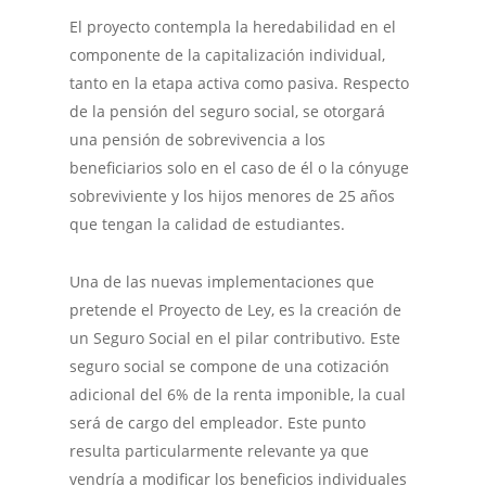
El proyecto contempla la heredabilidad en el
componente de la capitalización individual,
tanto en la etapa activa como pasiva. Respecto
de la pensión del seguro social, se otorgará
una pensión de sobrevivencia a los
beneficiarios solo en el caso de él o la cónyuge
sobreviviente y los hijos menores de 25 años
que tengan la calidad de estudiantes.
Una de las nuevas implementaciones que
pretende el Proyecto de Ley, es la creación de
un Seguro Social en el pilar contributivo. Este
seguro social se compone de una cotización
adicional del 6% de la renta imponible, la cual
será de cargo del empleador. Este punto
resulta particularmente relevante ya que
vendría a modificar los beneficios individuales