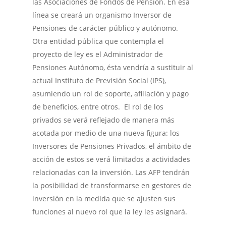
las Asociaciones de Fondos de Pensión. En esa
línea se creará un organismo Inversor de
Pensiones de carácter público y autónomo.
Otra entidad pública que contempla el
proyecto de ley es el Administrador de
Pensiones Autónomo, ésta vendría a sustituir al
actual Instituto de Previsión Social (IPS),
asumiendo un rol de soporte, afiliación y pago
de beneficios, entre otros. El rol de los
privados se verá reflejado de manera más
acotada por medio de una nueva figura: los
Inversores de Pensiones Privados, el ámbito de
acción de estos se verá limitados a actividades
relacionadas con la inversión. Las AFP tendrán
la posibilidad de transformarse en gestores de
inversión en la medida que se ajusten sus
funciones al nuevo rol que la ley les asignará.