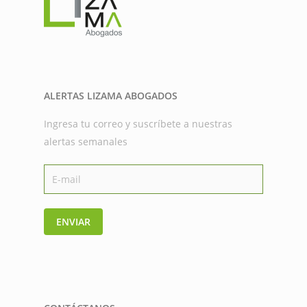
ALERTAS LIZAMA ABOGADOS
Ingresa tu correo y suscríbete a nuestras
alertas semanales
ENVIAR