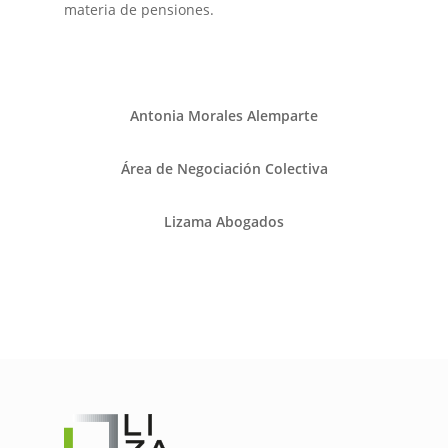
materia de pensiones.
Antonia Morales Alemparte
Área de Negociación Colectiva
Lizama Abogados