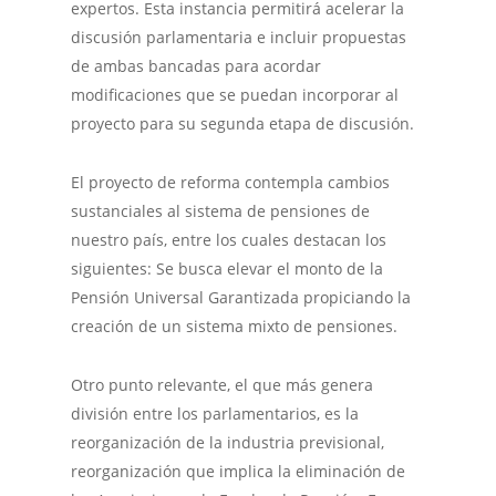
expertos. Esta instancia permitirá acelerar la
discusión parlamentaria e incluir propuestas
de ambas bancadas para acordar
modificaciones que se puedan incorporar al
proyecto para su segunda etapa de discusión.
El proyecto de reforma contempla cambios
sustanciales al sistema de pensiones de
nuestro país, entre los cuales destacan los
siguientes: Se busca elevar el monto de la
Pensión Universal Garantizada propiciando la
creación de un sistema mixto de pensiones.
Otro punto relevante, el que más genera
división entre los parlamentarios, es la
reorganización de la industria previsional,
reorganización que implica la eliminación de