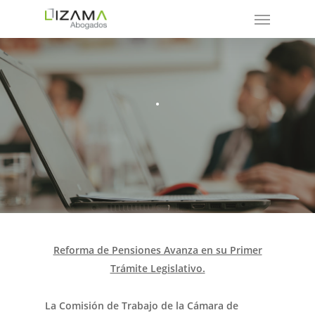
.
Reforma de Pensiones Avanza en su Primer
Trámite Legislativo.
La Comisión de Trabajo de la Cámara de