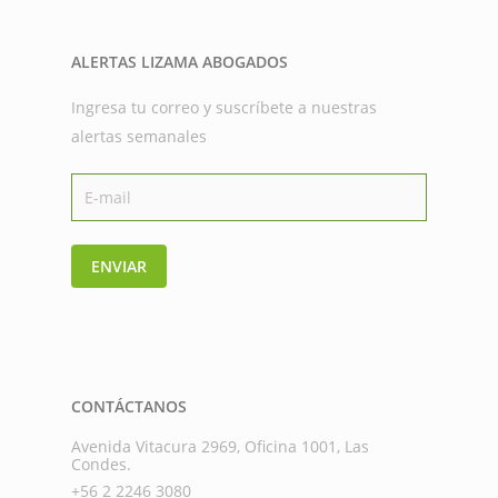
ALERTAS LIZAMA ABOGADOS
Ingresa tu correo y suscríbete a nuestras
alertas semanales
ENVIAR
CONTÁCTANOS
Avenida Vitacura 2969, Oficina 1001, Las
Condes.
+56 2 2246 3080