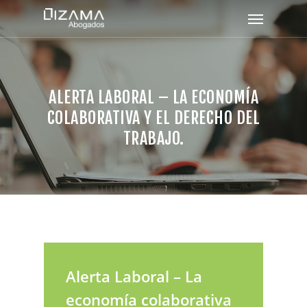
ALERTA LABORAL – LA ECONOMÍA
COLABORATIVA Y EL DERECHO DEL
TRABAJO.
Alerta Laboral – La
economía colaborativa