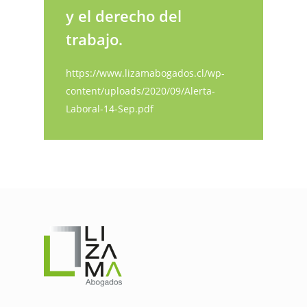
y el derecho del
trabajo.
https://www.lizamabogados.cl/wp-
content/uploads/2020/09/Alerta-
Laboral-14-Sep.pdf