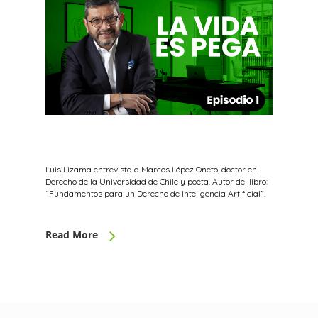
Luis Lizama entrevista a Marcos López Oneto, doctor en
Derecho de la Universidad de Chile y poeta. Autor del libro:
“Fundamentos para un Derecho de Inteligencia Artificial”.
Read More