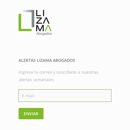
ALERTAS LIZAMA ABOGADOS
Ingresa tu correo y suscríbete a nuestras
alertas semanales
ENVIAR